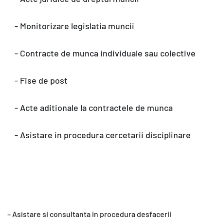
- Monitorizare legislatia muncii
- Contracte de munca individuale sau colective
- Fise de post
- Acte aditionale la contractele de munca
- Asistare in procedura cercetarii disciplinare
– Asistare si consultanta in procedura desfacerii