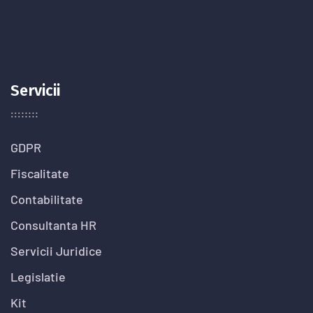
Servicii
GDPR
Fiscalitate
Contabilitate
Consultanta HR
Servicii Juridice
Legislatie
Kit