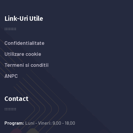
Link-Uri Utile
Confidentialitate
Utilizare cookie
Termeni si conditii
ANPC
Contact
Program:
Luni - Vineri: 9.00 - 18.00