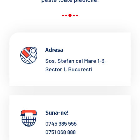
Adresa
Sos. Stefan cel Mare 1-3,
Sector 1, Bucuresti
Suna-ne!
0745 985 555
0751 068 888