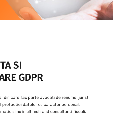
TA SI
ARE GDPR
 din care fac parte avocati de renume, juristi,
 protectiei datelor cu caracter personal,
matic si nu in ultimul rand consultanti fiscali,