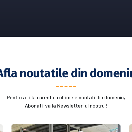
Afla noutatile din domeni
Pentru a fi la curent cu ultimele noutati din domeniu,
Abonati-va la Newsletter-ul nostru !