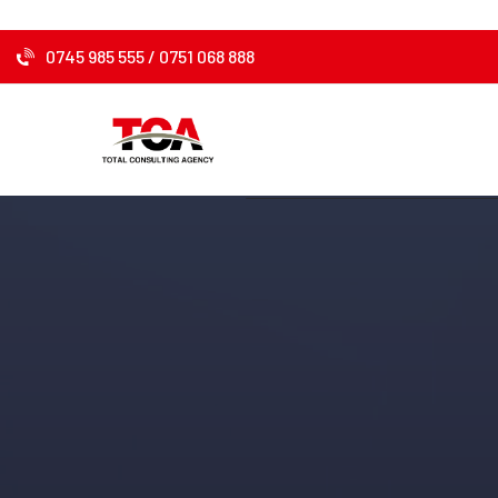
0745 985 555
/
0751 068 888