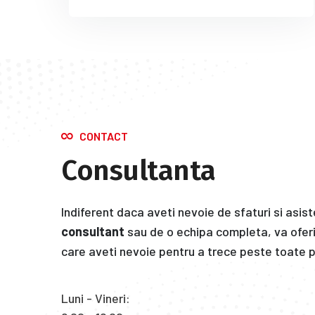
CONTACT
Consultanta
Indiferent daca aveti nevoie de sfaturi si asist
consultant
sau de o echipa completa, va oferi
care aveti nevoie pentru a trece peste toate pi
Luni - Vineri: