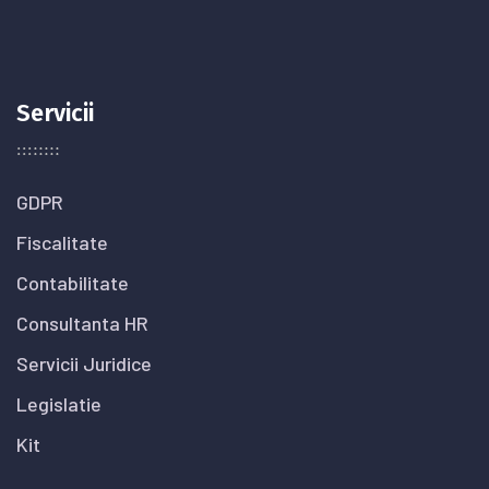
Servicii
GDPR
Fiscalitate
Contabilitate
Consultanta HR
Servicii Juridice
Legislatie
Kit