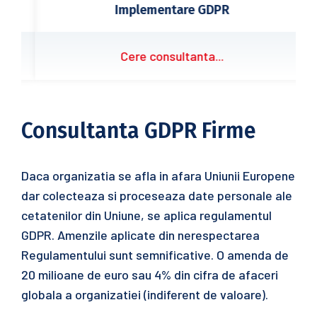
Implementare GDPR
Cere consultanta...
Consultanta GDPR Firme
Daca organizatia se afla in afara Uniunii Europene
dar colecteaza si proceseaza date personale ale
cetatenilor din Uniune, se aplica regulamentul
GDPR. Amenzile aplicate din nerespectarea
Regulamentului sunt semnificative. O amenda de
20 milioane de euro sau 4% din cifra de afaceri
globala a organizatiei (indiferent de valoare).