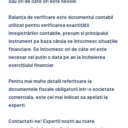
sau ori de câte ori este nevoie.
Balanța de verificare este documentul contabil
utilizat pentru verificarea exactității
înregistrărilor contabile, precum si principalul
instrument pe baza căruia se întocmesc situațiile
financiare. Se întocmesc ori de câte ori este
necesar cel puțin o data pe an la încheierea
exercițiului financiar.
Pentru mai multe detalii referitoare la
documentele fiscale obligatorii intr-o societate
comerciala, este cel mai indicat sa apelati la
experti.
Contactati-ne! Expertii nostri au toate