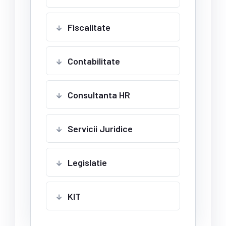
Fiscalitate
Contabilitate
Consultanta HR
Servicii Juridice
Legislatie
KIT