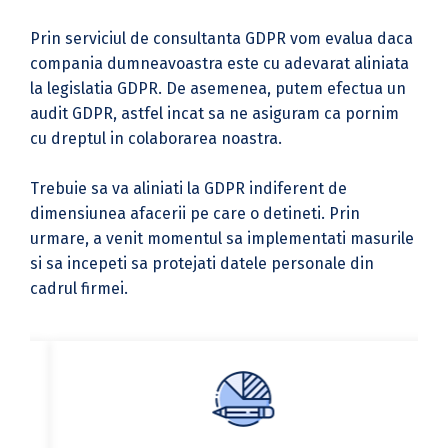
Prin serviciul de consultanta GDPR vom evalua daca
compania dumneavoastra este cu adevarat aliniata
la legislatia GDPR. De asemenea, putem efectua un
audit GDPR, astfel incat sa ne asiguram ca pornim
cu dreptul in colaborarea noastra.
Trebuie sa va aliniati la GDPR indiferent de
dimensiunea afacerii pe care o detineti. Prin
urmare, a venit momentul sa implementati masurile
si sa incepeti sa protejati datele personale din
cadrul firmei.