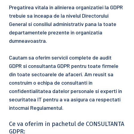
Pregatirea vitala in alinierea organizatiei la GDPR
trebuie sa inceapa de la nivelul Directorului
General si consiliul administrativ pana la toate
departamentele prezente in organizatia
dumneavoastra.
Cautam sa oferim servicii complete de audit
GDPR si consultanta GDPR pentru toate firmele
din toate sectoarele de afaceri. Am reusit sa
construim o echipa de consultanti in
confidentialitatea datelor personale si experti in
securitatea IT pentru a va asigura ca respectati
intocmai Regulamentul.
Ce va oferim in pachetul de CONSULTANTA
GDPR: