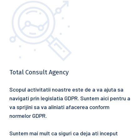
Total Consult Agency
Scopul activitatii noastre este de a va ajuta sa
navigati prin legislatia GDPR. Suntem aici pentru a
va sprijini sa va aliniati afacerea conform
normelor GDPR.
Suntem mai mult ca siguri ca deja ati inceput