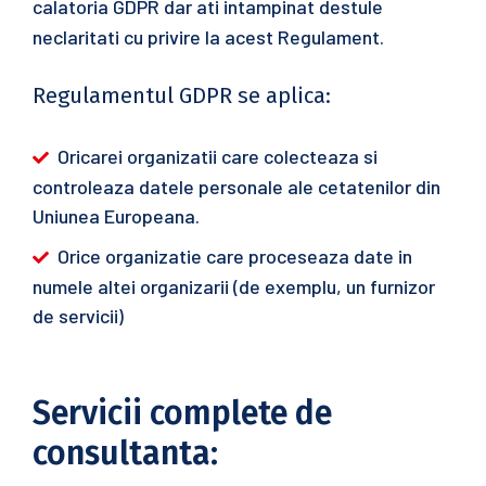
calatoria GDPR dar ati intampinat destule
neclaritati cu privire la acest Regulament.
Regulamentul GDPR se aplica:
Oricarei organizatii care colecteaza si
controleaza datele personale ale cetatenilor din
Uniunea Europeana.
Orice organizatie care proceseaza date in
numele altei organizarii (de exemplu, un furnizor
de servicii)
Servicii complete de
consultanta: