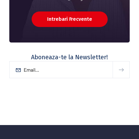
Intrebari Frecvente
Aboneaza-te la Newsletter!