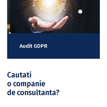
Audit GDPR
Cautati
o companie
de consultanta?