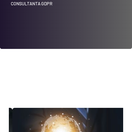
CONSULTANTA GDPR