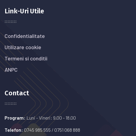
Link-Uri Utile
Confidentialitate
Utilizare cookie
Termeni si conditii
ANPC
Contact
Program:
Luni - Vineri: 9.00 - 18.00
Telefon:
0745 985 555
/
0751 068 888